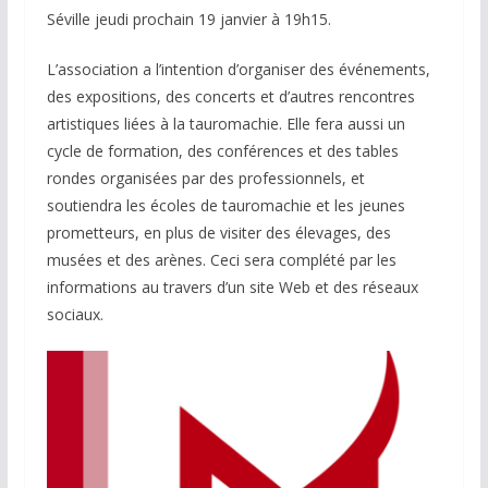
Séville jeudi prochain 19 janvier à 19h15.
L’association a l’intention d’organiser des événements,
des expositions, des concerts et d’autres rencontres
artistiques liées à la tauromachie. Elle fera aussi un
cycle de formation, des conférences et des tables
rondes organisées par des professionnels, et
soutiendra les écoles de tauromachie et les jeunes
prometteurs, en plus de visiter des élevages, des
musées et des arènes. Ceci sera complété par les
informations au travers d’un site Web et des réseaux
sociaux.