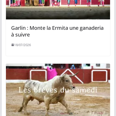
Garlin : Monte la Ermita une ganaderia
à suivre
18/07/2026