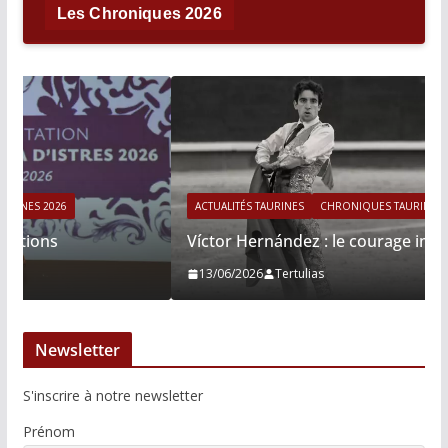
Les Chroniques 2026
ACTUALITÉS TAURINES
CHRONIQUES TAURINES 2026
Víctor Hernández : le courage immobile
13/06/2026
Tertulias
Newsletter
S'inscrire à notre newsletter
Prénom