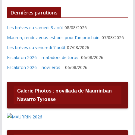
Dernières parutions
Les brèves du samedi 8 août
08/08/2026
Maurrin, rendez vous est pris pour l’an prochain.
07/08/2026
Les brèves du vendredi 7 août
07/08/2026
Escalafón 2026 – matadors de toros-
06/08/2026
Escalafón 2026 – novilleros –
06/08/2026
Galerie Photos : novillada de Maurrinban
Navarro Tyrosse