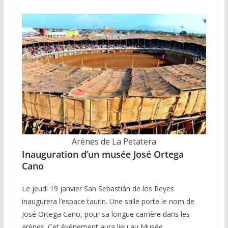
Arènes de La Petatera
Inauguration d’un musée José Ortega
Cano
Le jeudi 19 janvier San Sebastián de los Reyes
inaugurera l’espace taurin. Une salle porte le nom de
José Ortega Cano, pour sa longue carrière dans les
arènes. Cet événement aura lieu au Musée