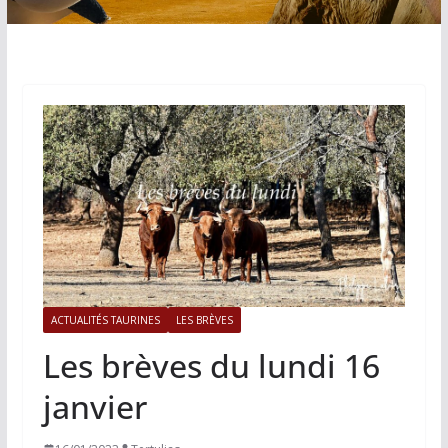
ACTUALITÉS TAURINES
LES BRÈVES
Les brèves du lundi 16
janvier