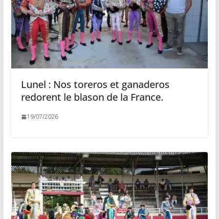
Lunel : Nos toreros et ganaderos
redorent le blason de la France.
19/07/2026