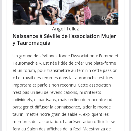
Angel Tellez
Naissance à Séville de l’association Mujer
y Tauromaquia
Un groupe de sévillanes fonde l’Association « Femme et
Tauromachie ». Est née l’idée de créer une plate-forme
et un forum, pour transmettre au féminin cette passion.
« Le travail des femmes dans la tauromachie est très
important et parfois non reconnu. Cette association
n’est pas un lieu de revendications, ni d’intérêts
individuels, ni partisans, mais un lieu de rencontre où
partager et diffuser la connaissance, aider le monde
taurin, mettre notre grain de sable », expliquent les
membres de l’association. La présentation officielle se
fera au Salon des affiches de la Real Maestranza de