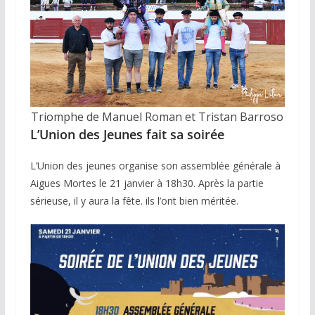
Triomphe de Manuel Roman et Tristan Barroso
L’Union des Jeunes fait sa soirée
L’Union des jeunes organise son assemblée générale à
Aigues Mortes le 21 janvier à 18h30. Après la partie
sérieuse, il y aura la fête. ils l’ont bien méritée.