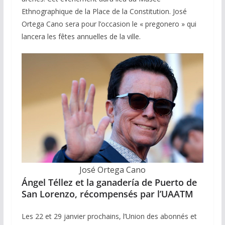
Ethnographique de la Place de la Constitution. José
Ortega Cano sera pour l’occasion le « pregonero » qui
lancera les fêtes annuelles de la ville.
José Ortega Cano
Ángel Téllez et la ganadería de Puerto de
San Lorenzo, récompensés par l’UAATM
Les 22 et 29 janvier prochains, l’Union des abonnés et