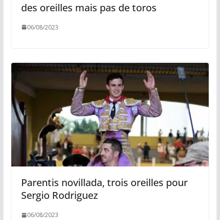
des oreilles mais pas de toros
06/08/2023
Parentis novillada, trois oreilles pour
Sergio Rodriguez
06/08/2023