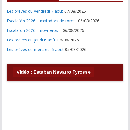
Les brèves du vendredi 7 août
07/08/2026
Escalafón 2026 – matadors de toros-
06/08/2026
Escalafón 2026 – novilleros –
06/08/2026
Les brèves du jeudi 6 août
06/08/2026
Les brèves du mercredi 5 août
05/08/2026
Vidéo : Esteban Navarro Tyrosse