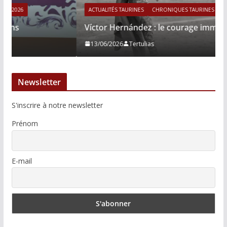
ACTUALITÉS TAURINES
CHRONIQUES TAURINES 2026
Víctor Hernández : le courage immobile
13/06/2026
Tertulias
Newsletter
S'inscrire à notre newsletter
Prénom
E-mail