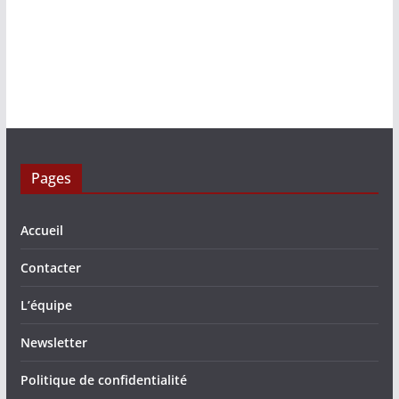
Pages
Accueil
Contacter
L’équipe
Newsletter
Politique de confidentialité