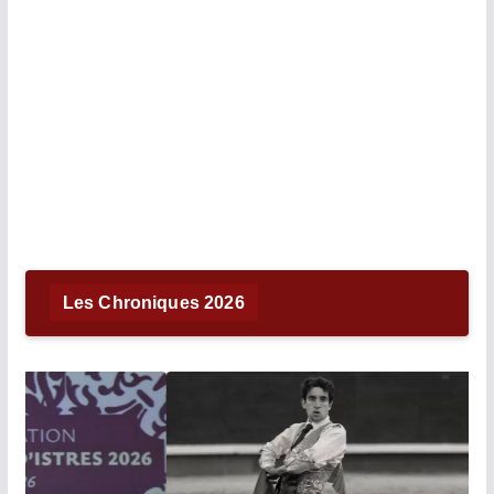
Les Chroniques 2026