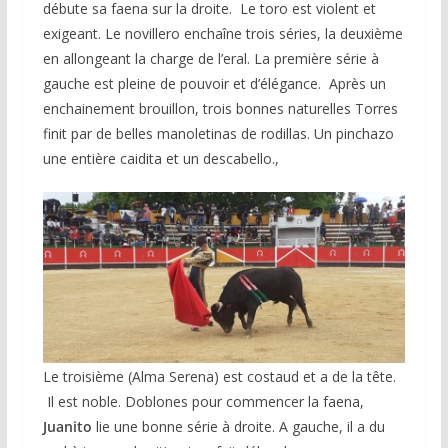
débute sa faena sur la droite. Le toro est violent et
exigeant. Le novillero enchaîne trois séries, la deuxième
en allongeant la charge de l’eral. La première série à
gauche est pleine de pouvoir et d’élégance. Après un
enchainement brouillon, trois bonnes naturelles Torres
finit par de belles manoletinas de rodillas. Un pinchazo
une entière caidita et un descabello.,
Le troisième (Alma Serena) est costaud et a de la tête.
Il est noble. Doblones pour commencer la faena,
Juanito
lie une bonne série à droite. A gauche, il a du