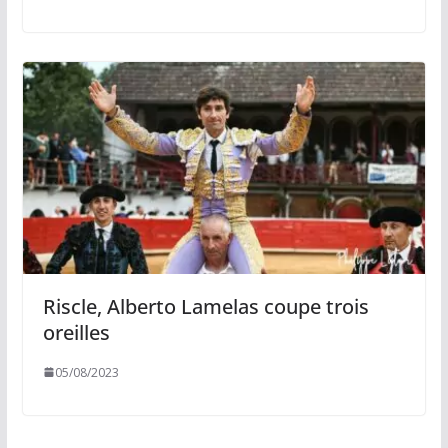
Riscle, Alberto Lamelas coupe trois
oreilles
05/08/2023