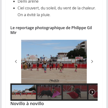
Demi arène
Ciel couvert, du soleil, du vent de la chaleur.
On a évité la pluie.
Le reportage photographique de Philippe Gil
Mir
Novillo à novillo