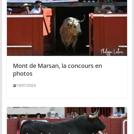
Mont de Marsan, la concours en
photos
19/07/2024