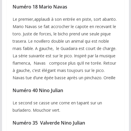
Numéro 18 Mario Navas
Le premier,applaudi à son entrée en piste, sort abanto.
Mario Navas se fait accrocher le capote en recevant le
toro. Juste de forces, le bicho prend une seule pique
trasera. Le novillero double un animal qui est noble
mais faible. A gauche, le Guadaira est court de charge.
La série suivante est sur le pico. Inspiré par la musique
flamenca, Navas compose plus qu’il ne torée. Retour
à gauche, c’est élégant mais toujours sur le pico.
Navas tue d’une épée basse après un pinchazo. Oreille
Numéro 40 Nino Julian
Le second se casse une corne en tapant sur un
burladero. Mouchoir vert.
Numéro 35 Valverde Nino Julian