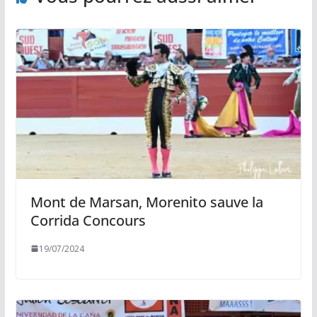
Mont de Marsan, Morenito sauve la
Corrida Concours
19/07/2024