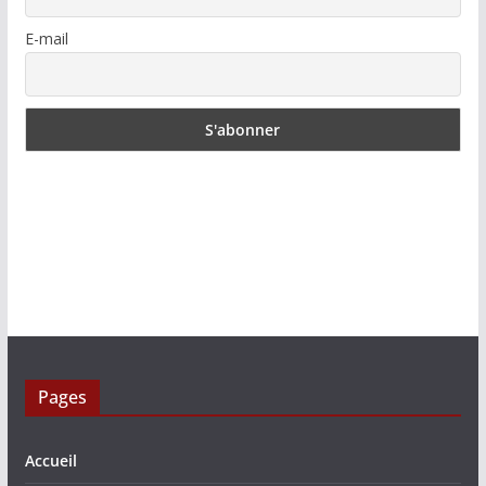
E-mail
Pages
Accueil