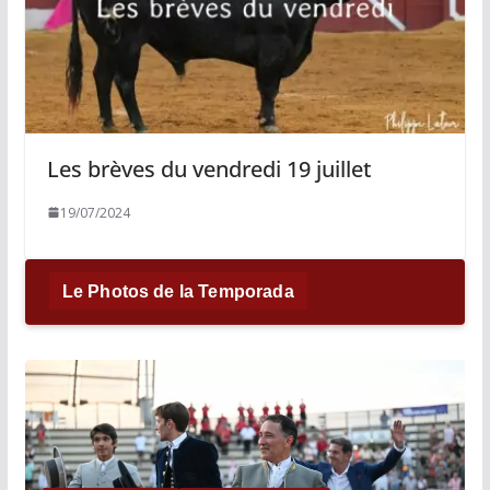
Les brèves du vendredi 19 juillet
19/07/2024
Le Photos de la Temporada