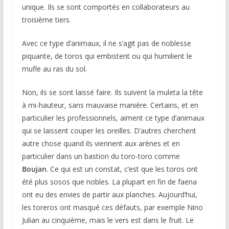
unique. Ils se sont comportés en collaborateurs au
troisième tiers.
Avec ce type d’animaux, il ne s’agit pas de noblesse
piquante, de toros qui embistent ou qui humilient le
mufle au ras du sol.
Non, ils se sont laissé faire. Ils suivent la muleta la tête
à mi-hauteur, sans mauvaise manière. Certains, et en
particulier les professionnels, aiment ce type d’animaux
qui se laissent couper les oreilles. D’autres cherchent
autre chose quand ils viennent aux arènes et en
particulier dans un bastion du toro-toro comme
Boujan
. Ce qui est un constat, c’est que les toros ont
été plus sosos que nobles. La plupart en fin de faena
ont eu des envies de partir aux planches. Aujourd’hui,
les toreros ont masqué ces défauts, par exemple Nino
Julian au cinquième, mais le vers est dans le fruit. Le