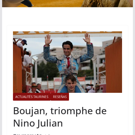
ACTUALITÉS TAURINES
RESEÑAS
Boujan, triomphe de
Nino Julian