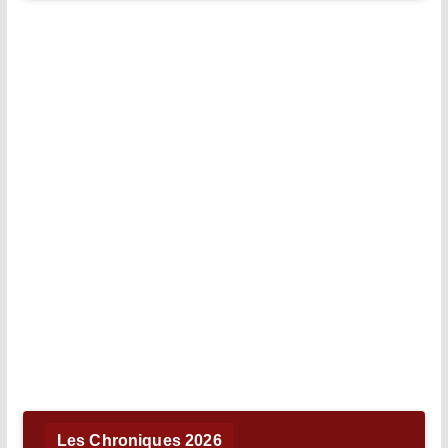
Les Chroniques 2026