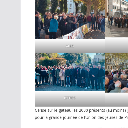
ALES
ISTRES
Cerise sur le gâteau les 2000 présents (au moins
pour la grande journée de l’Union des Jeunes de P