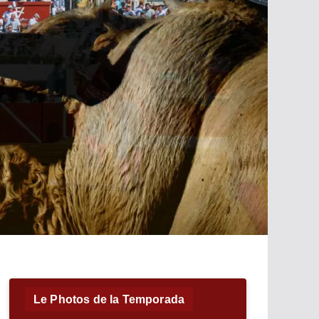
Le Photos de la Temporada