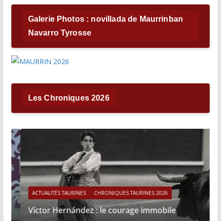
Galerie Photos : novillada de Maurrinban
Navarro Tyrosse
Les Chroniques 2026
ACTUALITÉS TAURINES
CHRONIQUES TAURINES 2026
Víctor Hernández : le courage immobile