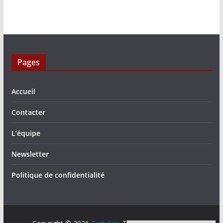
Pages
Accueil
Contacter
L’équipe
Newsletter
Politique de confidentialité