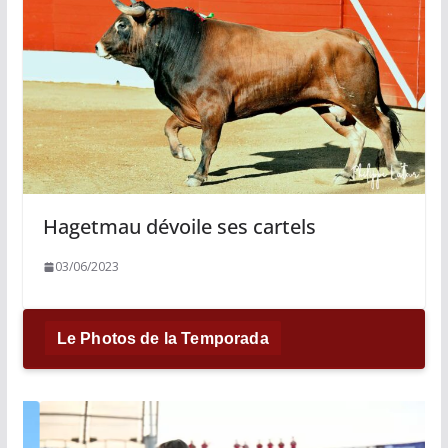
Hagetmau dévoile ses cartels
03/06/2023
Le Photos de la Temporada