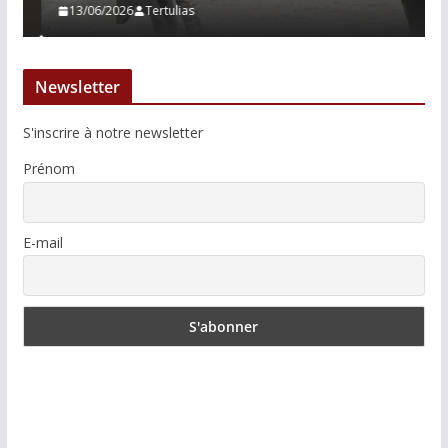
13/06/2026
Tertulias
Newsletter
S'inscrire à notre newsletter
Prénom
E-mail