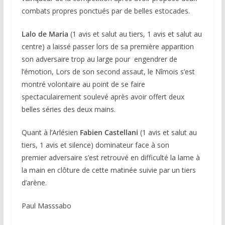
combats propres ponctués par de belles estocades.
Lalo de Maria
(1 avis et salut au tiers, 1 avis et salut au
centre) a laissé passer lors de sa première apparition
son adversaire trop au large pour engendrer de
l’émotion, Lors de son second assaut, le Nîmois s’est
montré volontaire au point de se faire
spectaculairement soulevé après avoir offert deux
belles séries des deux mains.
Quant à l’Arlésien
Fabien Castellani
(1 avis et salut au
tiers, 1 avis et silence) dominateur face à son
premier adversaire s’est retrouvé en difficulté la lame à
la main en clôture de cette matinée suivie par un tiers
d’arène.
Paul Masssabo