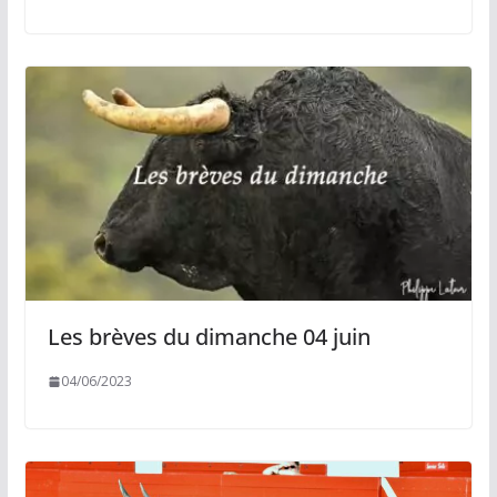
Les brèves du dimanche 04 juin
04/06/2023