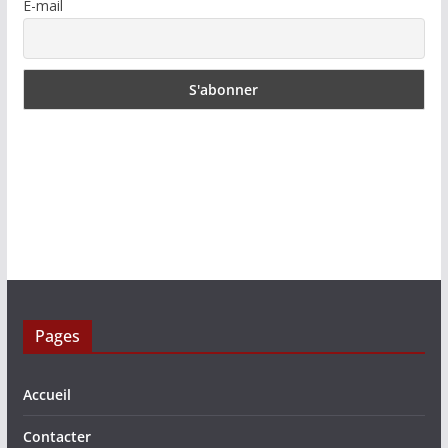
E-mail
Pages
Accueil
Contacter