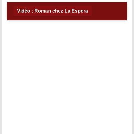
Vidéo : Roman chez La Espera