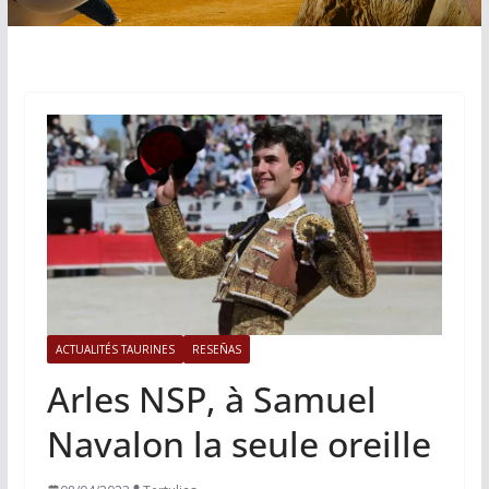
ACTUALITÉS TAURINES
RESEÑAS
Arles NSP, à Samuel
Navalon la seule oreille