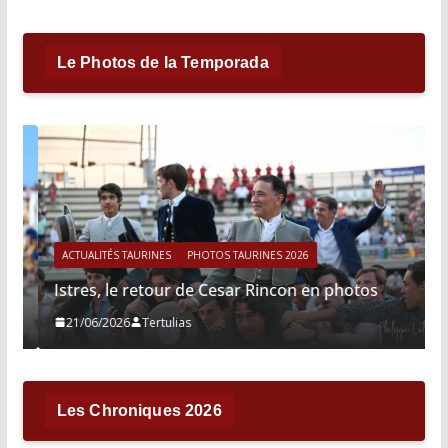
Le Photos de la Temporada
ACTUALITÉS TAURINES
PHOTOS TAURINES 2026
Istres, le retour de Cesar Rincon en photos
21/06/2026
Tertulias
Les Chroniques 2026