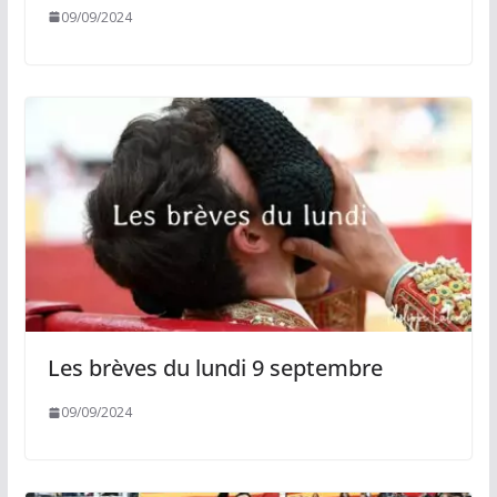
09/09/2024
Les brèves du lundi 9 septembre
09/09/2024