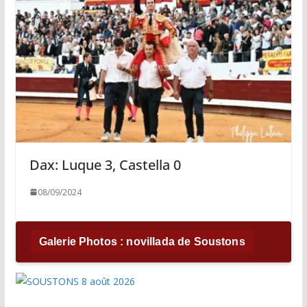
Dax: Luque 3, Castella 0
08/09/2024
Galerie Photos : novillada de Soustons