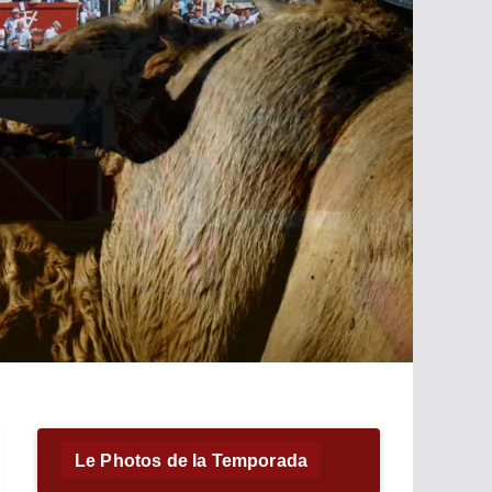
Le Photos de la Temporada