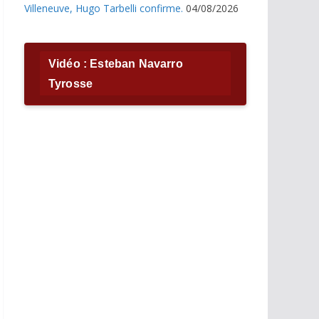
Villeneuve, Hugo Tarbelli confirme.
04/08/2026
Vidéo : Esteban Navarro
Tyrosse