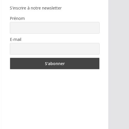
S'inscrire à notre newsletter
Prénom
E-mail