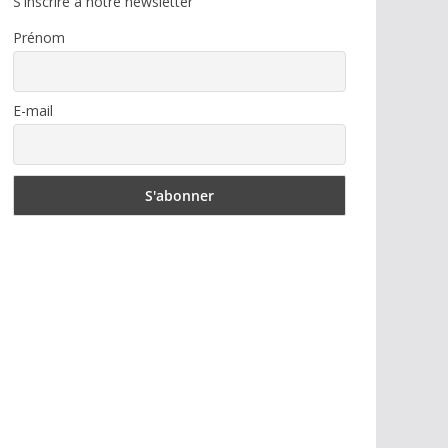
S'inscrire à notre newsletter
Prénom
E-mail