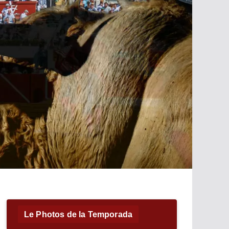
Le Photos de la Temporada