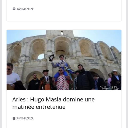
04/04/2026
Arles : Hugo Masia domine une
matinée entretenue
04/04/2026