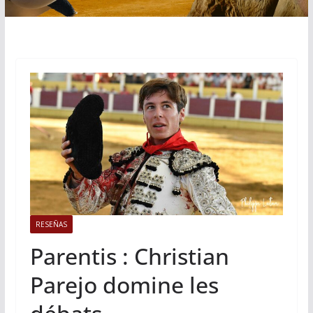
RESEÑAS
Parentis : Christian
Parejo domine les