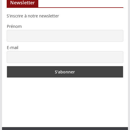
Newsletter
S'inscrire à notre newsletter
Prénom
E-mail