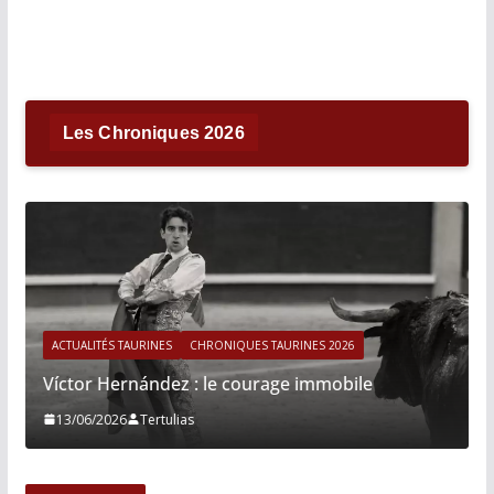
Les Chroniques 2026
ACTUALITÉS TAURINES
CHRONIQUES TAURINES 2026
Víctor Hernández : le courage immobile
13/06/2026
Tertulias