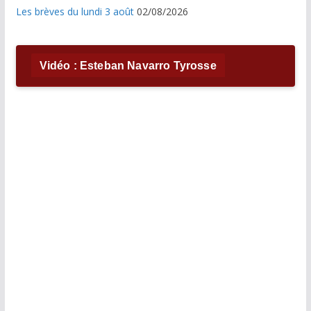
Les brèves du lundi 3 août
02/08/2026
Vidéo : Esteban Navarro Tyrosse