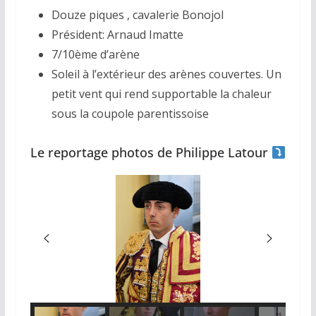
Douze piques , cavalerie Bonojol
Président: Arnaud Imatte
7/10ème d’arène
Soleil à l’extérieur des arènes couvertes. Un
petit vent qui rend supportable la chaleur
sous la coupole parentissoise
Le reportage photos de Philippe Latour