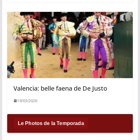
Valencia: belle faena de De Justo
19/03/2026
Le Photos de la Temporada