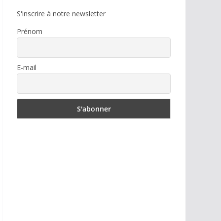
S'inscrire à notre newsletter
Prénom
E-mail