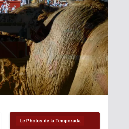
Le Photos de la Temporada