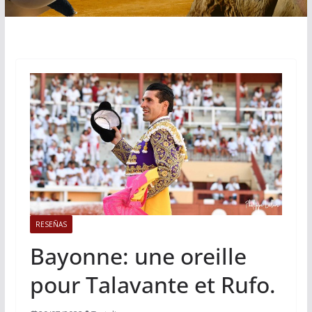
RESEÑAS
Bayonne: une oreille
pour Talavante et Rufo.