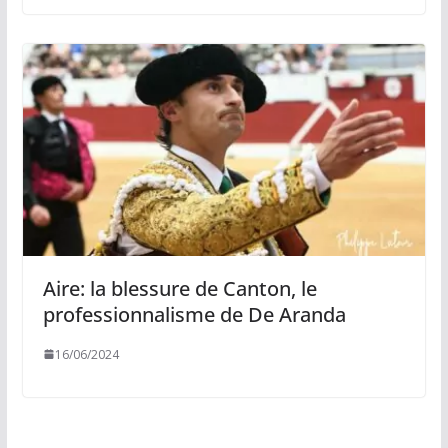
Aire: la blessure de Canton, le
professionnalisme de De Aranda
16/06/2024