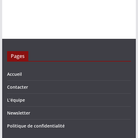
Pages
Accueil
Contacter
L’équipe
Newsletter
Politique de confidentialité