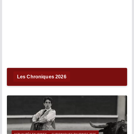
Les Chroniques 2026