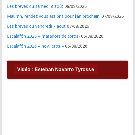
Les brèves du samedi 8 août
08/08/2026
Maurrin, rendez vous est pris pour l’an prochain.
07/08/2026
Les brèves du vendredi 7 août
07/08/2026
Escalafón 2026 – matadors de toros-
06/08/2026
Escalafón 2026 – novilleros –
06/08/2026
Vidéo : Esteban Navarro Tyrosse