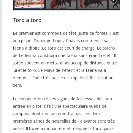
Toro a toro
Le premier est commode de tête. Juste de forces, il est
peu piqué. Domingo Lopez Chaves commence sa
faena à droite. Le toro est court de charge. Le torero
de Ledesma construira une faena sans grand relief . Il
toréé souvent en mettant beaucoup de distance entre
lui et le toro. Le Mayalde s’éteint et la faena va à
menos . L’épée très basse est rapide d’effet. salut au
tiers.
Le second montre des signes de faiblesses dès son
entrée en piste. Il fait une spectaculaire vuelta de
campana dont il ne se remettra pas. Les deux
premières séries de naturelles de Talavante sont très
belles. Il toréé à mi-hauteur et ménage le toro qui se