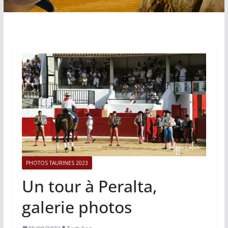
PHOTOS TAURINES 2023
Un tour à Peralta,
galerie photos