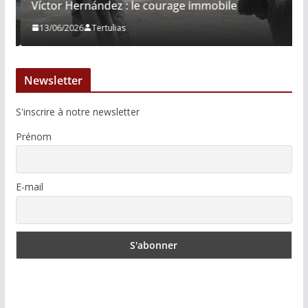
Víctor Hernández : le courage immobile
13/06/2026
Tertulias
Newsletter
S'inscrire à notre newsletter
Prénom
E-mail