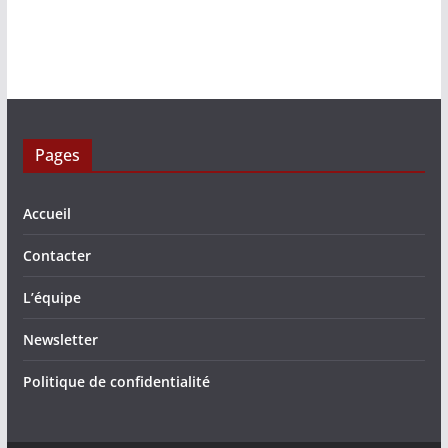
Pages
Accueil
Contacter
L’équipe
Newsletter
Politique de confidentialité