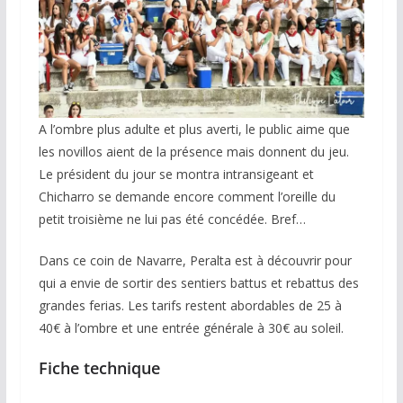
A l’ombre plus adulte et plus averti, le public aime que
les novillos aient de la présence mais donnent du jeu.
Le président du jour se montra intransigeant et
Chicharro se demande encore comment l’oreille du
petit troisième ne lui pas été concédée. Bref…
Dans ce coin de Navarre, Peralta est à découvrir pour
qui a envie de sortir des sentiers battus et rebattus des
grandes ferias. Les tarifs restent abordables de 25 à
40€ à l’ombre et une entrée générale à 30€ au soleil.
Fiche technique