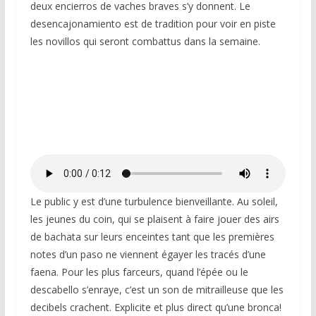
deux encierros de vaches braves s’y donnent. Le
desencajonamiento est de tradition pour voir en piste
les novillos qui seront combattus dans la semaine.
Le public y est d’une turbulence bienveillante. Au soleil,
les jeunes du coin, qui se plaisent à faire jouer des airs
de bachata sur leurs enceintes tant que les premières
notes d’un paso ne viennent égayer les tracés d’une
faena. Pour les plus farceurs, quand l’épée ou le
descabello s’enraye, c’est un son de mitrailleuse que les
decibels crachent. Explicite et plus direct qu’une bronca!