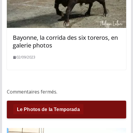
Bayonne, la corrida des six toreros, en
galerie photos
02/09/2023
Commentaires fermés.
Le Photos de la Temporada