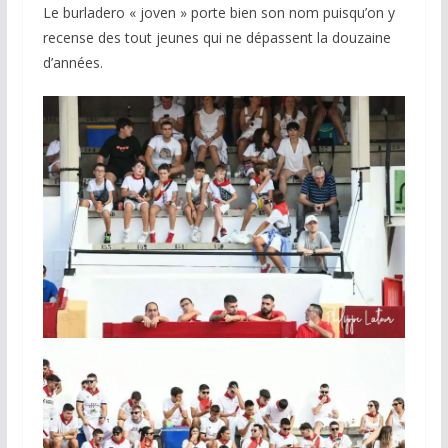
Le burladero « joven » porte bien son nom puisqu’on y
recense des tout jeunes qui ne dépassent la douzaine
d’années.