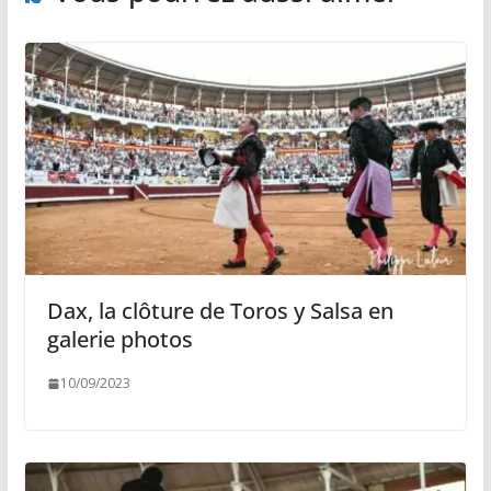
Dax, la clôture de Toros y Salsa en
galerie photos
10/09/2023