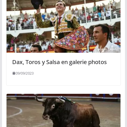
Dax, Toros y Salsa en galerie photos
09/09/2023