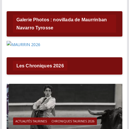
Galerie Photos : novillada de Maurrinban
Navarro Tyrosse
Les Chroniques 2026
ACTUALITÉS TAURINES
CHRONIQUES TAURINES 2026