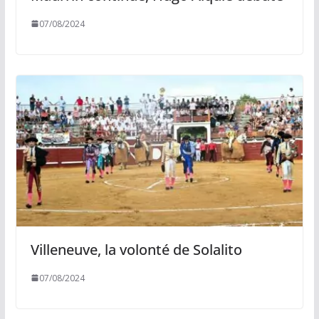
07/08/2024
Villeneuve, la volonté de Solalito
07/08/2024