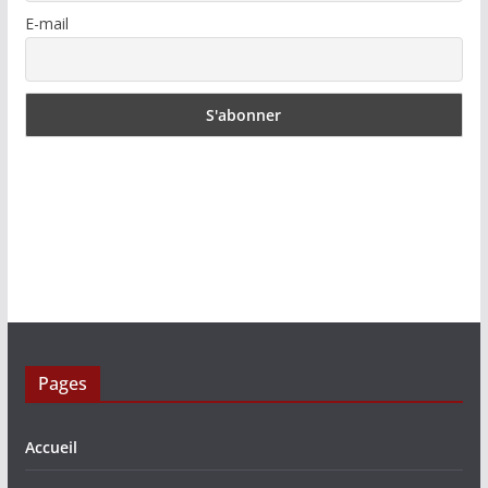
E-mail
Pages
Accueil