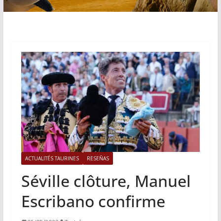
ACTUALITÉS TAURINES
RESEÑAS
Séville clôture, Manuel
Escribano confirme