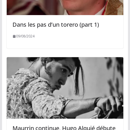
Dans les pas d’un torero (part 1)
09/08/2024
Maurrin continue, Hugo Alquié débute