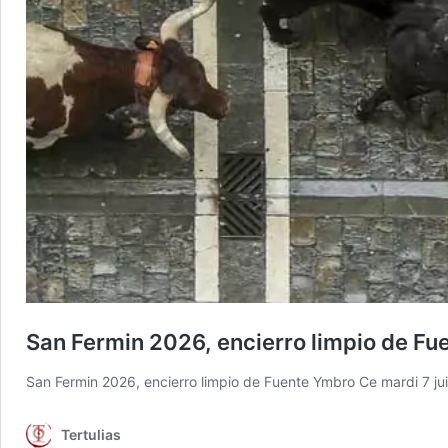
San Fermin 2026, encierro limpio de F
San Fermin 2026, encierro limpio de Fuente Ymbro Ce mardi 7 jui
Tertulias