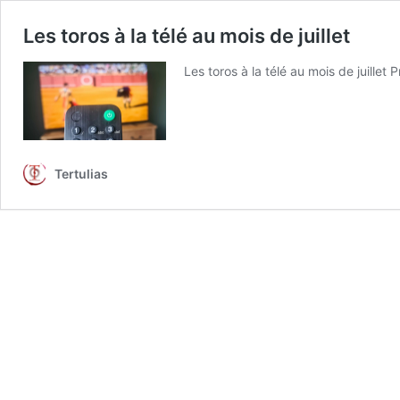
Les toros à la télé au mois de juillet
Les toros à la télé au mois de juille
Tertulias