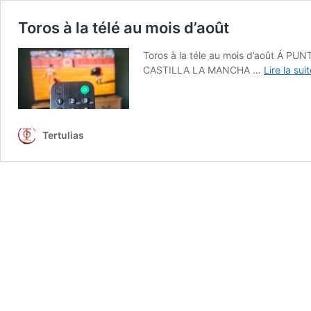
Toros à la télé au mois d’août
Toros à la téle au mois d’août 
CASTILLA LA MANCHA …
Lire la sui
Tertulias